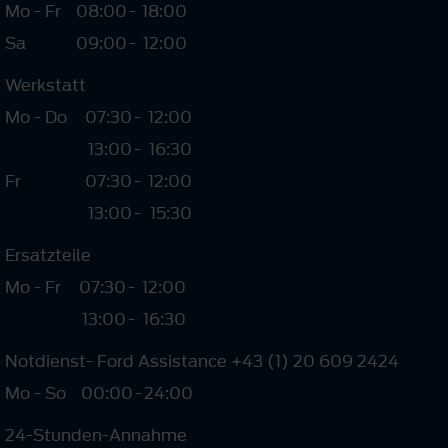
Mo - Fr
08:00
-
18:00
Sa
09:00
-
12:00
Werkstatt
Mo - Do
07:30
-
12:00
13:00
-
16:30
Fr
07:30
-
12:00
13:00
-
15:30
Ersatzteile
Mo - Fr
07:30
-
12:00
13:00
-
16:30
Notdienst- Ford Assistance +43 (1) 20 609 2424
Mo - So
00:00
-
24:00
24-Stunden-Annahme