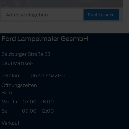
Route planen
Ford Lampelmaier GesmbH
Salzburger Straße 33
5163 Mattsee
Telefon
06217 / 5221-0
Öffnungszeiten
Büro
Mo - Fr
07:00
-
18:00
Sa
09:00
-
12:00
Verkauf