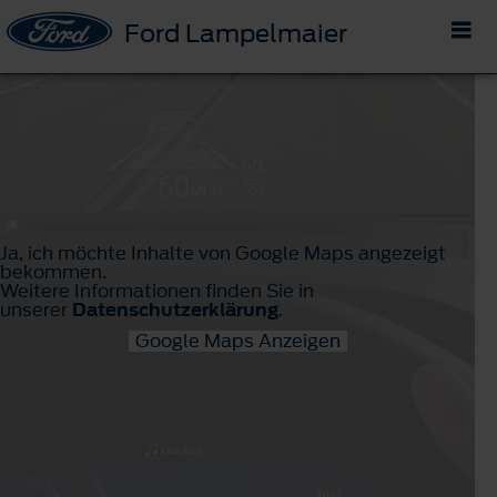
Ford Lampelmaier
Ja, ich möchte Inhalte von Google Maps angezeigt
bekommen.
Weitere Informationen finden Sie in
unserer
Datenschutzerklärung
.
Google Maps Anzeigen