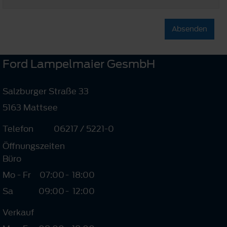
Absenden
Ford Lampelmaier GesmbH
Salzburger Straße 33
5163 Mattsee
Telefon
06217 / 5221-0
Öffnungszeiten
Büro
Mo - Fr
07:00
-
18:00
Sa
09:00
-
12:00
Verkauf