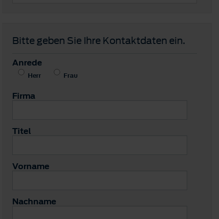
Bitte geben Sie Ihre Kontaktdaten ein.
Anrede
Herr
Frau
Firma
Titel
Vorname
Nachname