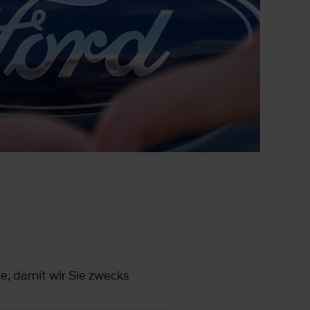
e, damit wir Sie zwecks