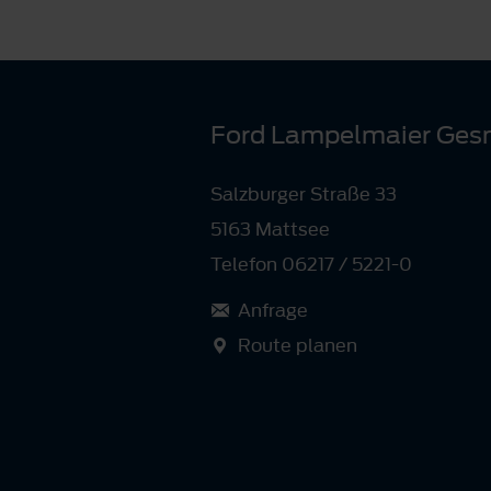
Ford Lampelmaier Ge
Salzburger Straße 33
5163 Mattsee
Telefon 06217 / 5221-0
Anfrage
Route planen