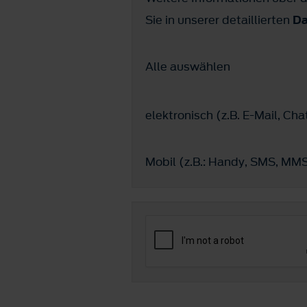
Sie in unserer detaillierten
Da
Alle auswählen
elektronisch (z.B. E-Mail, C
Mobil (z.B.: Handy, SMS, M