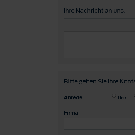
Ihre Nachricht an uns.
Bitte geben Sie Ihre Kont
Anrede
Herr
Firma