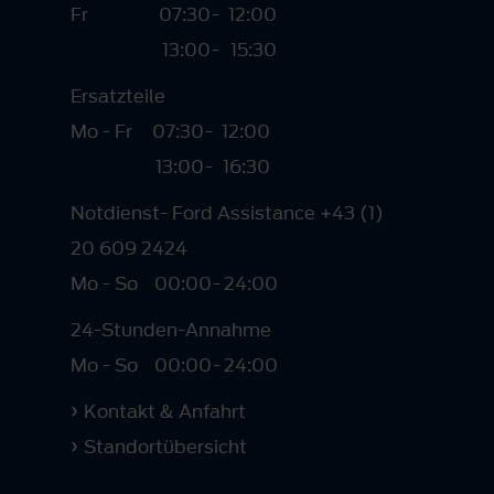
Fr
07:30
-
12:00
13:00
-
15:30
Ersatzteile
Mo - Fr
07:30
-
12:00
13:00
-
16:30
Notdienst- Ford Assistance +43 (1)
20 609 2424
Mo - So
00:00
-
24:00
24-Stunden-Annahme
Mo - So
00:00
-
24:00
Kontakt & Anfahrt
Standortübersicht