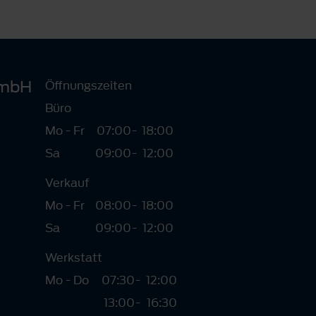
smbH
Öffnungszeiten
Büro
Mo - Fr
07:00
-
18:00
Sa
09:00
-
12:00
Verkauf
Mo - Fr
08:00
-
18:00
Sa
09:00
-
12:00
Werkstatt
Mo - Do
07:30
-
12:00
13:00
-
16:30