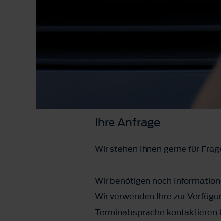
Ihre Anfrage
Wir stehen Ihnen gerne für Frag
Wir benötigen noch Informatione
Wir verwenden Ihre zur Verfügun
Terminabsprache kontaktieren