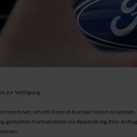
en zur Verfügung.
n von Ihnen, um mit Ihnen in Kontakt treten zu können.
g gestellten Kontaktdaten zur Bearbeitung Ihrer Anfrag
 können.