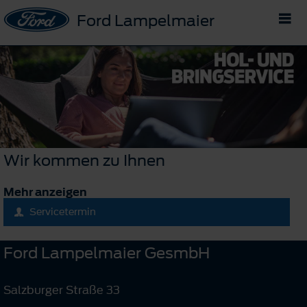
Ford Lampelmaier
Wir kommen zu Ihnen
Mehr anzeigen
Servicetermin
Ford Lampelmaier GesmbH
Salzburger Straße 33