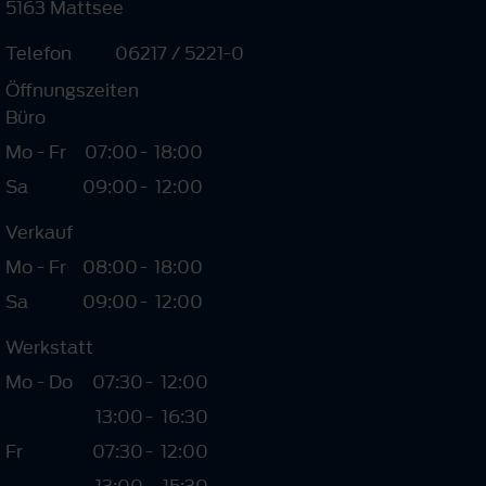
5163 Mattsee
Telefon
06217 / 5221-0
Öffnungszeiten
Büro
Mo - Fr
07:00
-
18:00
Sa
09:00
-
12:00
Verkauf
Mo - Fr
08:00
-
18:00
Sa
09:00
-
12:00
Werkstatt
Mo - Do
07:30
-
12:00
13:00
-
16:30
Fr
07:30
-
12:00
13:00
-
15:30