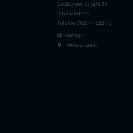
Salzburger Straße 33
5163 Mattsee
Telefon 06217 / 5221-0
Anfrage
Route planen