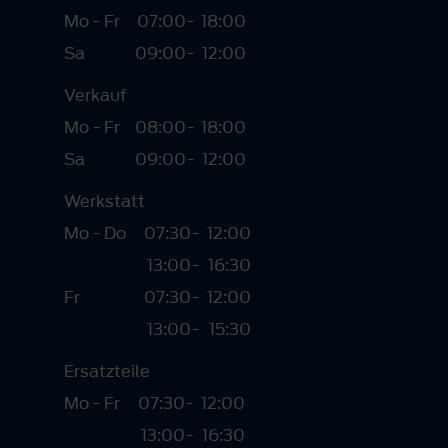
Mo - Fr
07:00
-
18:00
Sa
09:00
-
12:00
Verkauf
Mo - Fr
08:00
-
18:00
Sa
09:00
-
12:00
Werkstatt
Mo - Do
07:30
-
12:00
13:00
-
16:30
Fr
07:30
-
12:00
13:00
-
15:30
Ersatzteile
Mo - Fr
07:30
-
12:00
13:00
-
16:30