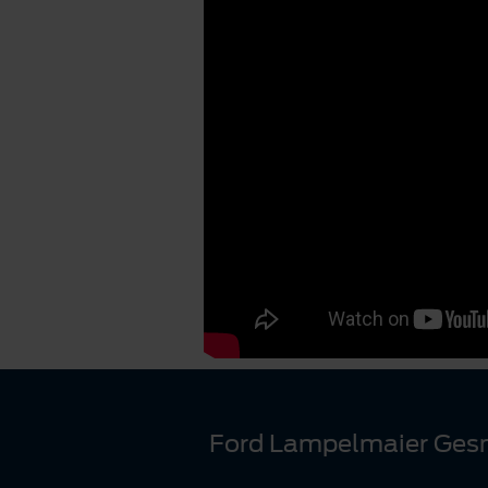
Ford Lampelmaier Ge