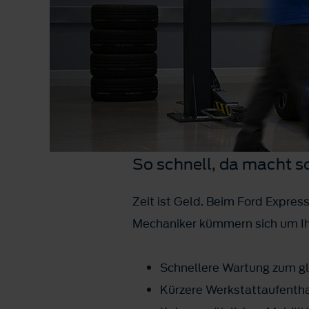
So schnell, da macht s
Zeit ist Geld. Beim Ford Express
Mechaniker kümmern sich um Ihr
Schnellere Wartung zum gl
Kürzere Werkstattaufenthal