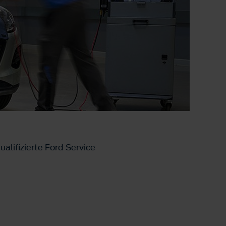
ualifizierte Ford Service