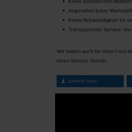
Keine zusätzlichen Mobili
Angenehm kurze Wartezei
Keine Notwendigkeit für e
Transparenter Service: Vor
Wir haben auch für Ihren Ford 
einen Service-Termin.
Zubehör Shop