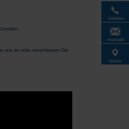
Telefon
scheiden
Kontakt
e uns an oder vereinbaren Sie
Route