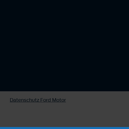
Datenschutz Ford Motor