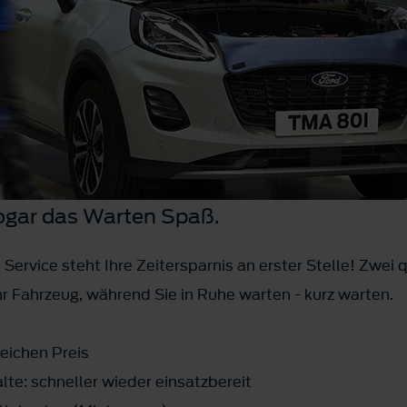
ogar das Warten Spaß.
 Service steht Ihre Zeitersparnis an erster Stelle! Zwei q
 Fahrzeug, während Sie in Ruhe warten - kurz warten.
eichen Preis
te: schneller wieder einsatzbereit