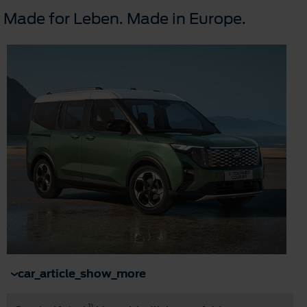
Made for Leben. Made in Europe.
car_article_show_more
1)