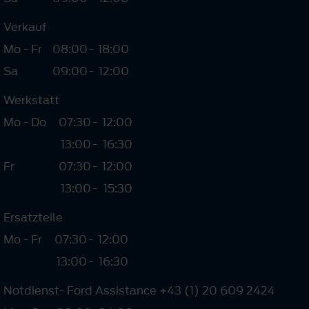
Verkauf
Mo - Fr
08:00
-
18:00
Sa
09:00
-
12:00
Werkstatt
Mo - Do
07:30
-
12:00
13:00
-
16:30
Fr
07:30
-
12:00
13:00
-
15:30
Ersatzteile
Mo - Fr
07:30
-
12:00
13:00
-
16:30
Notdienst- Ford Assistance +43 (1) 20 609 2424