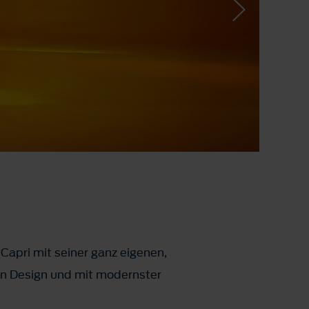
d Capri mit seiner ganz eigenen,
en Design und mit modernster