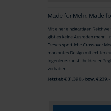
Made for Mehr. Made fo
Mit einer einzigartigen Reichwe
gibt es keine Ausreden mehr – n
Dieses sportliche Crossover Mo
markantes Design mit echter e
Ingenieurskunst. Ihr idealer Begl
vorhaben.
Jetzt ab € 31.390,- bzw. € 239,-