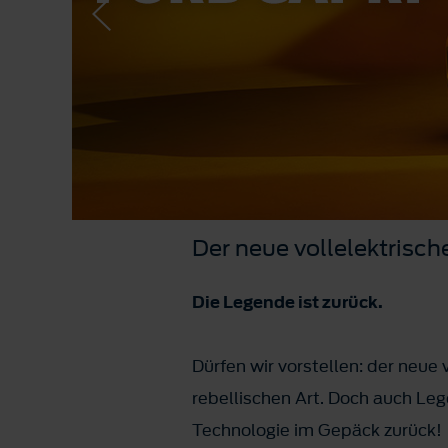
Der neue vollelektrisch
Die Legende ist zurück.
Dürfen wir vorstellen: der neue 
rebellischen Art. Doch auch Le
Technologie im Gepäck zurück!