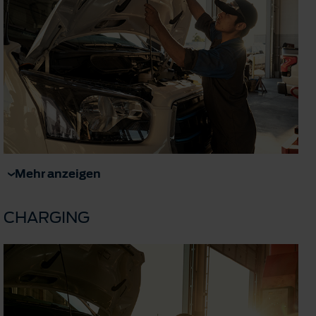
Mehr anzeigen
CHARGING