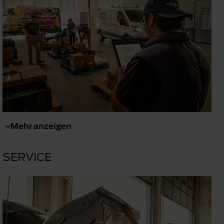
Mehr anzeigen
SERVICE