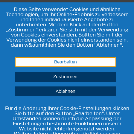
Diese Seite verwendet Cookies und ähnliche
Technologien, um Ihr Online-Erlebnis zu verbessern
und Ihnen individualisierte Angebote zu
unterbreiten. Mit dem Klick auf den Button
„Zustimmen“ erklären Sie sich mit der Verwendung
von Cookies einverstanden. Sollten Sie mit der
Verwendung der Cookies nicht einverstanden sein,
dann w&auml;hlen Sie den Button "Ablehnen".
Bearbeiten
Zustimmen
Ablehnen
Für die Änderung Ihrer Cookie-Einstellungen klicken
Sie bitte auf den Button „Bearbeiten“. Unter
Umständen können durch die Anpassung der
Einstellungen bestimmte Funktionen unserer
Website nicht fehlerfrei genutzt werden.
Weitere Informationen über die Nutzung von