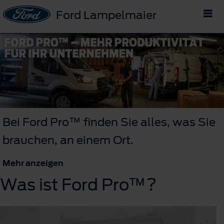
Ford Lampelmaier
Bei Ford Pro™ finden Sie alles, was Sie
brauchen, an einem Ort.
Mehr anzeigen
Was ist Ford Pro™?