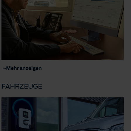
Mehr anzeigen
FAHRZEUGE