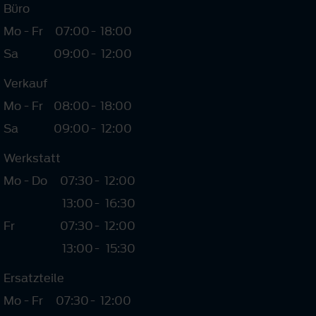
Büro
Mo - Fr
07:00
-
18:00
Sa
09:00
-
12:00
Verkauf
Mo - Fr
08:00
-
18:00
Sa
09:00
-
12:00
Werkstatt
Mo - Do
07:30
-
12:00
13:00
-
16:30
Fr
07:30
-
12:00
13:00
-
15:30
Ersatzteile
Mo - Fr
07:30
-
12:00