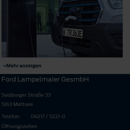
Mehr anzeigen
Ford Lampelmaier GesmbH
Salzburger Straße 33
5163 Mattsee
Telefon
06217 / 5221-0
Öffnungszeiten