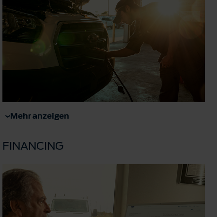
Mehr anzeigen
FINANCING